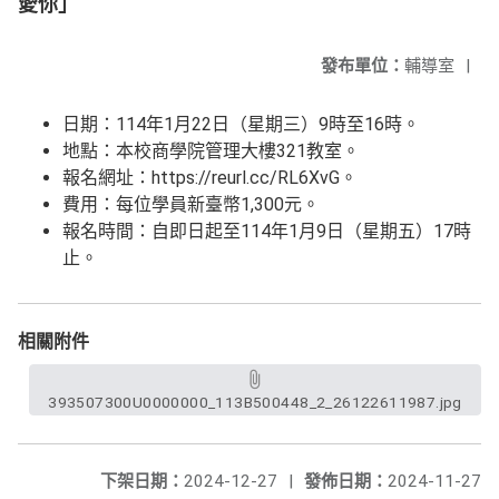
愛你」
發布單位：
輔導室
|
日期：114年1月22日（星期三）9時至16時。
地點：本校商學院管理大樓321教室。
報名網址：https://reurl.cc/RL6XvG。
費用：每位學員新臺幣1,300元。
報名時間：自即日起至114年1月9日（星期五）17時
止。
相關附件
393507300U0000000_113B500448_2_26122611987.jpg
下架日期：
2024-12-27
|
發佈日期：
2024-11-27