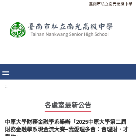
臺南市私立南光高級中學
:::
各處室最新公告
中原大學財務金融學系舉辦「2025中原大學第二屆
財務金融學系現金流大賽–我愛理多會：會理財．才