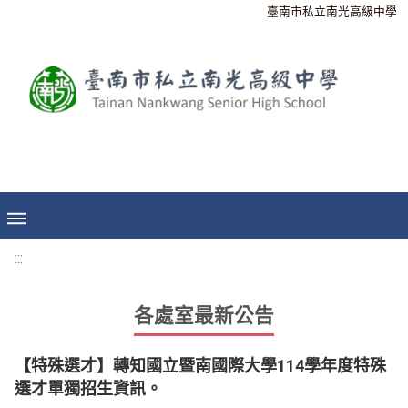
臺南市私立南光高級中學
:::
各處室最新公告
【特殊選才】轉知國立暨南國際大學114學年度特殊
選才單獨招生資訊。