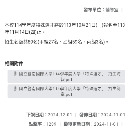
發布單位：
輔導室
|
本校114學年度特殊選才將於113年10月21日(一)報名至113
年11月14日(四)止。
招生名額共89名(甲組27名、乙組59名、丙組3名)。
相關附件
國立暨南國際大學114學年度大學「特殊選才」- 招生海
報.pdf
國立暨南國際大學114學年度大學「特殊選才」- 招生簡
章.pdf
下架日期：
2024-12-01
|
發佈日期：
2024-11-01
點擊率：
1289
|
最後更新日期：
2024-11-01
|