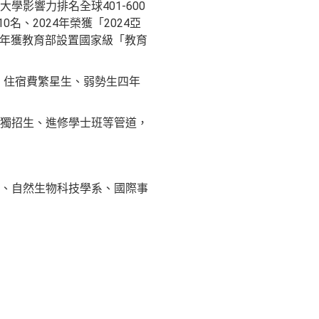
影響力排名全球401-600
名、2024年榮獲「2024亞
十年獲教育部設置國家級「教育
，住宿費繁星生、弱勢生四年
獨招生、進修學士班等管道，
、自然生物科技學系、國際事