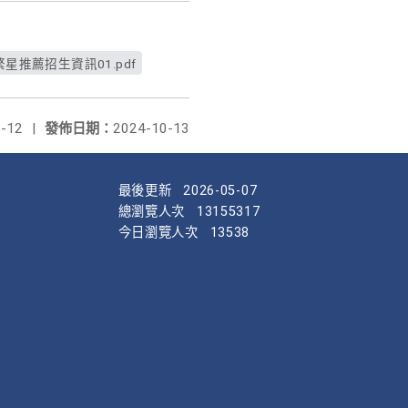
星推薦招生資訊01.pdf
-12
|
發佈日期：
2024-10-13
最後更新
2026-05-07
總瀏覽人次
13155317
今日瀏覽人次
13538