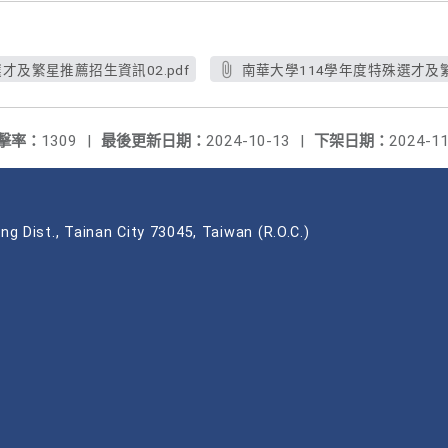
才及繁星推薦招生資訊02.pdf
南華大學114學年度特殊選才及繁
擊率：
1309
|
最後更新日期：
2024-10-13
|
下架日期：
2024-11
ng Dist., Tainan City 73045, Taiwan (R.O.C.)