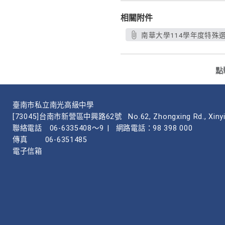
相關附件
南華大學114學年度特殊選
點
臺南市私立南光高級中學
[73045]台南市新營區中興路62號
No.62, Zhongxing Rd., Xinyi
聯絡電話
06-6335408～9
|
網路電話：98 398 000
傳真
06-6351485
電子信箱