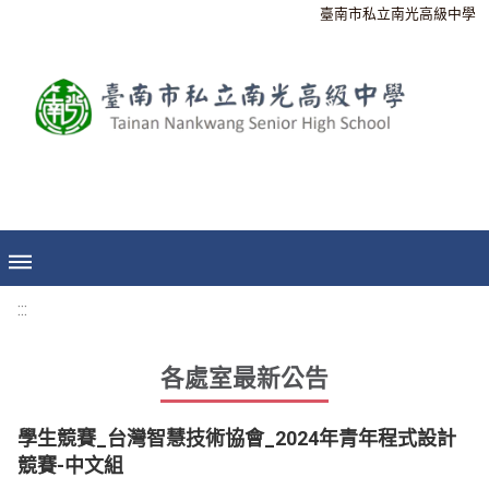
臺南市私立南光高級中學
:::
各處室最新公告
學生競賽_台灣智慧技術協會_2024年青年程式設計
競賽-中文組