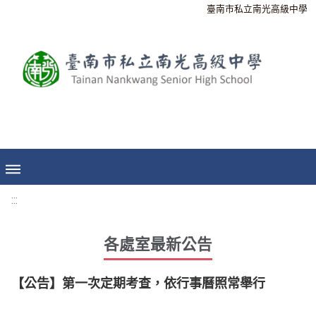
臺南市私立南光高級中學
:::
各處室最新公告
【公告】第一次定期考查，依行事曆照常舉行