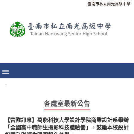
臺南市私立南光高級中學
:::
各處室最新公告
【營隊訊息】萬能科技大學設計學院商業設計系舉辦
「全國高中職師生攝影科技體驗營」，鼓勵本校設計