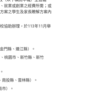
、就業或創業之經費所需；或
方案之學生及家長瞭解方案內
協助辦理，於113年11月舉
、金門縣、連江縣）。
市、桃園市、新竹縣、新竹
）。
縣、南投縣、雲林縣）。
南市）。