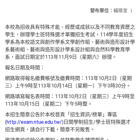
發布單位：
輔導室
|
本校為招收具有特殊才能、經歷或成就以及不同教育資歷之
學生，辦理學士班特殊選才單獨招生考試，114學年度招生
學系為本校語文與創作學系文學創作組、藝術與造形設計學
系藝術組、藝術與造形設計學系設計組與自然科學教育學
系，面試日期定於113年11月9日（星期六）辦理。
報名日期及時間：
網路取得報名繳費帳號及繳費時間：113年10月2日（星期
三）上午9時至113年10月14日（星期一）下午3時30分。
網路填寫報名表時間：113年10月2日（星期三）上午9時至
113年10月15日（星期二）下午5時整。
本招生簡章公告於本校首頁「招生資訊/榜單」專區
(
http://exam.ntue.edu.tw/
)日間學制招生/學士班特殊選才
招生網頁，請自行下載，簡章不另販售。