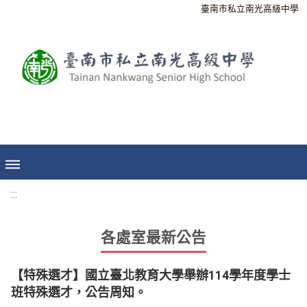
臺南市私立南光高級中學
:::
各處室最新公告
【特殊選才】國立臺北教育大學舉辦114學年度學士
班特殊選才，公告周知。