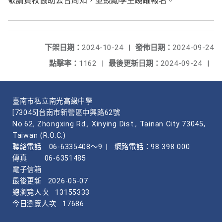
敬請貴校協助公告周知，並鼓勵學生踴躍報名。
下架日期：
2024-10-24
|
發佈日期：
2024-09-24
點擊率：
1162
|
最後更新日期：
2024-09-24
|
臺南市私立南光高級中學
[73045]台南市新營區中興路62號
No.62, Zhongxing Rd., Xinying Dist., Tainan City 73045,
Taiwan (R.O.C.)
聯絡電話
06-6335408～9
|
網路電話：98 398 000
傳真
06-6351485
電子信箱
最後更新
2026-05-07
總瀏覽人次
13155333
今日瀏覽人次
17686