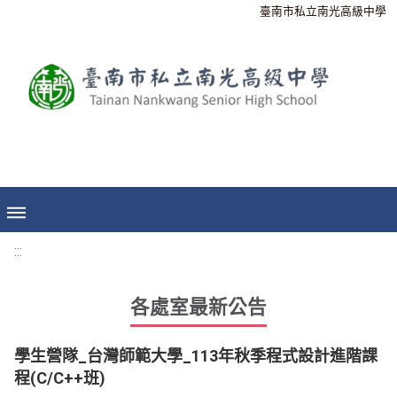
臺南市私立南光高級中學
:::
各處室最新公告
學生營隊_台灣師範大學_113年秋季程式設計進階課
程(C/C++班)