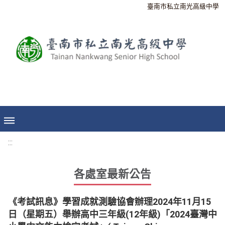
臺南市私立南光高級中學
:::
各處室最新公告
《考試訊息》學習成就測驗協會辦理2024年11月15
日（星期五）舉辦高中三年級(12年級)「2024臺灣中