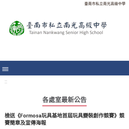
臺南市私立南光高級中學
:::
各處室最新公告
檢送《Formosa玩具基地首屆玩具變裝創作競賽》競
賽簡章及宣傳海報