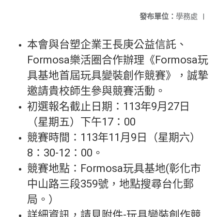
發布單位：
學務處
|
本會與台塑企業王長庚公益信託、
Formosa樂活圈合作辦理《Formosa玩
具基地首屆玩具變裝創作競賽》，誠摯
邀請貴校師生參與競賽活動。
初選報名截止日期：113年9月27日
（星期五）下午17：00
競賽時間：113年11月9日（星期六）
8：30-12：00。
競賽地點：Formosa玩具基地(彰化市
中山路三段359號，地點搜尋台化郵
局。）
詳細資訊，請見附件-玩具變裝創作競