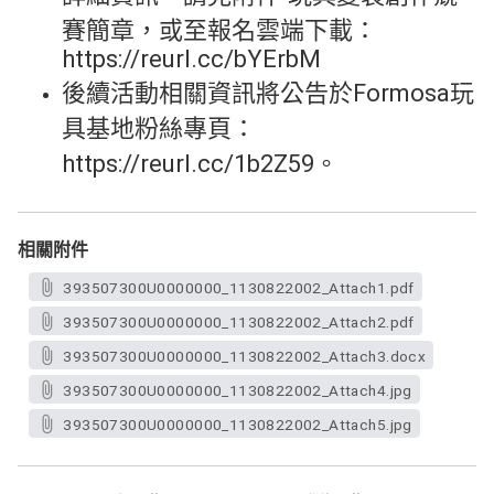
賽簡章，或至報名雲端下載：
https://reurl.cc/bYErbM
後續活動相關資訊將公告於Formosa玩
具基地粉絲專頁：
https://reurl.cc/1b2Z59。
相關附件
393507300U0000000_1130822002_Attach1.pdf
393507300U0000000_1130822002_Attach2.pdf
393507300U0000000_1130822002_Attach3.docx
393507300U0000000_1130822002_Attach4.jpg
393507300U0000000_1130822002_Attach5.jpg