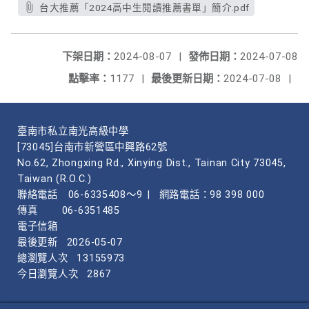
台大推薦「2024高中生閱讀推薦書單」簡介.pdf
下架日期：
2024-08-07
|
發佈日期：
2024-07-08
點擊率：
1177
|
最後更新日期：
2024-07-08
|
臺南市私立南光高級中學
[73045]台南市新營區中興路62號
No.62, Zhongxing Rd., Xinying Dist., Tainan City 73045,
Taiwan (R.O.C.)
聯絡電話
06-6335408～9
|
網路電話：98 398 000
傳真
06-6351485
電子信箱
最後更新
2026-05-07
總瀏覽人次
13155973
今日瀏覽人次
2867