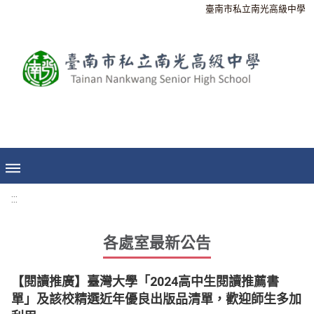
臺南市私立南光高級中學
:::
各處室最新公告
【閱讀推廣】臺灣大學「2024高中生閱讀推薦書
單」及該校精選近年優良出版品清單，歡迎師生多加