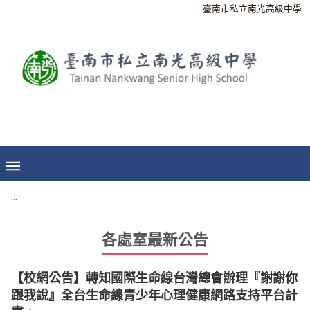
臺南市私立南光高級中學
:::
各處室最新公告
【校網公告】轉知國際生命線台灣總會辦理『謝謝你
跟我說』全台生命線青少年心理健康網路支持平台計