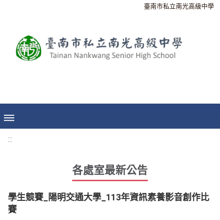
臺南市私立南光高級中學
:::
各處室最新公告
學生競賽_陽明交通大學_113年資訊素養影音創作比
賽