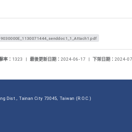
9030000E_1130071444_senddoc1_1_Attach1.pdf
擊率：
1323
|
最後更新日期：
2024-06-17
|
下架日期：
2024-07
ng Dist., Tainan City 73045, Taiwan (R.O.C.)