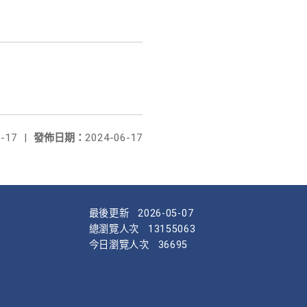
-17
|
發佈日期：
2024-06-17
最後更新
2026-05-07
總瀏覽人次
13155063
今日瀏覽人次
36695