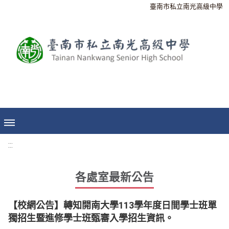
臺南市私立南光高級中學
:::
各處室最新公告
【校網公告】轉知開南大學113學年度日間學士班單
獨招生暨進修學士班甄審入學招生資訊。