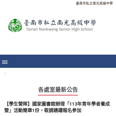
臺南市私立南光高級中學
:::
各處室最新公告
【學生營隊】國家圖書館辦理「113年青年學者養成
營」活動簡章1份，敬請踴躍報名參加