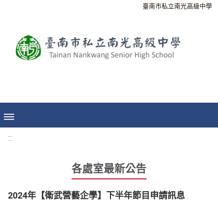
臺南市私立南光高級中學
:::
各處室最新公告
2024年【衛武營藝企學】下半年節目申請訊息