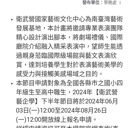
發布單位：
學務處
|
衛武營國家藝術文化中心為南臺灣藝術
發展基地，本計畫將邀請專業表演團隊
精心設計演出腳本，將劇場禮儀、國際
廳院介紹融入精采表演中，望師生能透
過親身蒞臨國際級場館與藝文表演欣
賞，達到培養學生對於表演藝術美學的
感受力與接觸美感場域之目的。
本節目申請對象為全國各縣市之國小四
年級生至高中職生，2024年【衛武營
藝企學】下半年節目將於2024年06月
03日(一)12:00至2024年08月26日
(一)12:00開放線上報名申請。