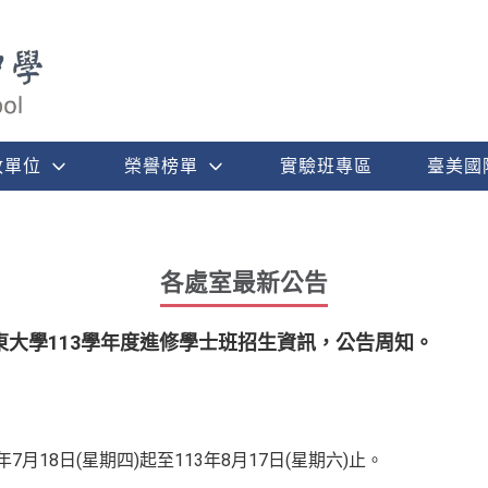
政單位
榮譽榜單
實驗班專區
臺美國
各處室最新公告
大學113學年度進修學士班招生資訊，公告周知。
7月18日(星期四)起至113年8月17日(星期六)止。