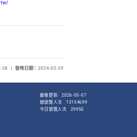
.tw/
-28
|
發佈日期：
2024-05-29
最後更新
2026-05-07
總瀏覽人次
13154699
今日瀏覽人次
29950