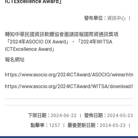
ICTExcellence Award」
發布單位：
資訊中心
|
轉知中華民國資訊軟體協會邀請提報國際資通訊獎項
「2024年ASOCIO DX Award」、「2024年WITSA
ICTExcellence Award」
報名網址
https://www.asocio.org/2024ICTAward/ASOCIO/winner.html
https://www.asocio.org/2024ICTAward/WITSA/download.ht
下架日期：
2024-06-22
|
發佈日期：
2024-05-23
點擊率：
1257
|
最後更新日期：
2024-05-23
|