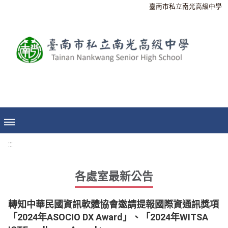
臺南市私立南光高級中學
:::
各處室最新公告
轉知中華民國資訊軟體協會邀請提報國際資通訊獎項
「2024年ASOCIO DX Award」、「2024年WITSA