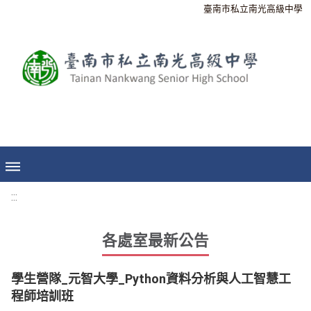
臺南市私立南光高級中學
:::
各處室最新公告
學生營隊_元智大學_Python資料分析與人工智慧工
程師培訓班