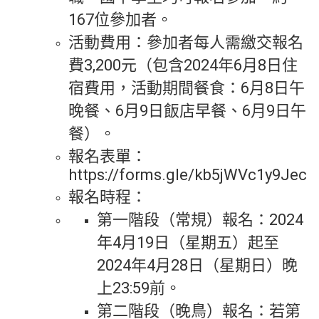
167位參加者。
活動費用：參加者每人需繳交報名
費3,200元（包含2024年6月8日住
宿費用，活動期間餐食：6月8日午
晚餐、6月9日飯店早餐、6月9日午
餐）。
報名表單：
https://forms.gle/kb5jWVc1y9Jec4
報名時程：
第一階段（常規）報名：2024
年4月19日（星期五）起至
2024年4月28日（星期日）晚
上23:59前。
第二階段（晚鳥）報名：若第