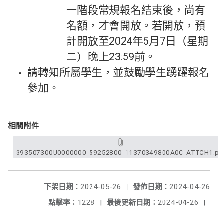
一階段常規報名結束後，尚有
名額，才會開放。若開放，預
計開放至2024年5月7日（星期
二）晚上23:59前。
請轉知所屬學生，並鼓勵學生踴躍報名
參加。
相關附件
393507300U0000000_59252800_11370349800A0C_ATTCH1.p
下架日期：
2024-05-26
|
發佈日期：
2024-04-26
點擊率：
1228
|
最後更新日期：
2024-04-26
|