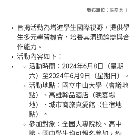
發布單位：
學務處
|
旨揭活動為增進學生國際視野，提供學
生多元學習機會，培養其溝通論辯與合
作能力。
活動內容如下：
活動時間：2024年6月8日（星期
六）至2024年6月9日（星期日）。
活動地點：國立中山大學（會議地
點）、高雄翰品酒店（晚宴場
地）、城市商旅真愛館（住宿地
點）。
參加對象：全國大專院校、高中
職、國中學生均可報名參加，約