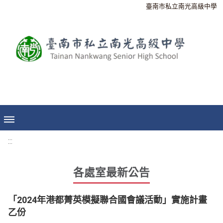
臺南市私立南光高級中學
:::
各處室最新公告
「2024年港都菁英模擬聯合國會議活動」實施計畫
乙份