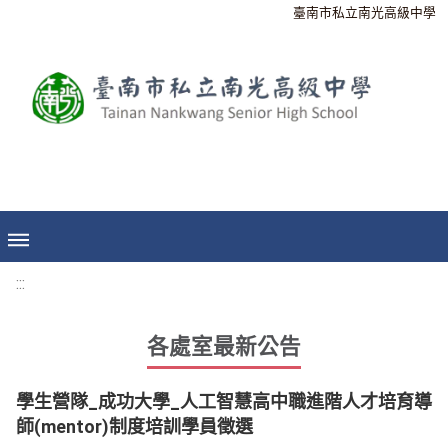
臺南市私立南光高級中學
:::
各處室最新公告
學生營隊_成功大學_人工智慧高中職進階人才培育導
師(mentor)制度培訓學員徵選