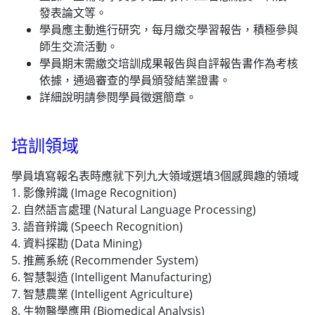
發表論文等。
學員應主動進行研究，每月繳交學習報告，積極參與
師生交流活動。
學員期末需繳交培訓成果報告與自評報告書作為考核
依據，通過審查的學員頒發結業證書。
詳細說明請參閱學員徵選簡章。
培訓領域
學員填寫報名表時應就下列九大領域選填3個感興趣的領域
1. 影像辨識 (Image Recognition)
2. 自然語言處理 (Natural Language Processing)
3. 語音辨識 (Speech Recognition)
4. 資料探勘 (Data Mining)
5. 推薦系統 (Recommender System)
6. 智慧製造 (Intelligent Manufacturing)
7. 智慧農業 (Intelligent Agriculture)
8. 生物醫學應用 (Biomedical Analysis)