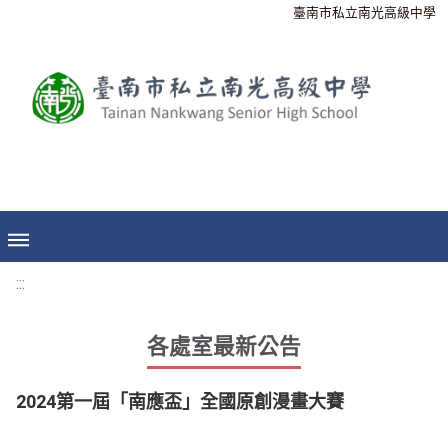
臺南市私立南光高級中學
:::
各處室最新公告
2024第一屆「南應盃」全國原創漫畫大賽