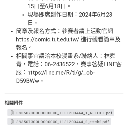
15日至6月18日。
現場即席創作日期：2024年6月23
日。
簡章及報名方式：參賽者請上活動官網
https://comic.tut.edu.tw/ 進行觀看簡章及
報名。
相關事宜請洽本校漫畫系/聯絡人：林舜
青，電話：06-2436522，賽事答疑LINE客
服：https://line.me/R/ti/g/_ob-
D59BWw。
相關附件
393507300U0000000_1131200444_1_ATTCH1.pdf
393507300U0000000_1131200444_2_attch2.pdf