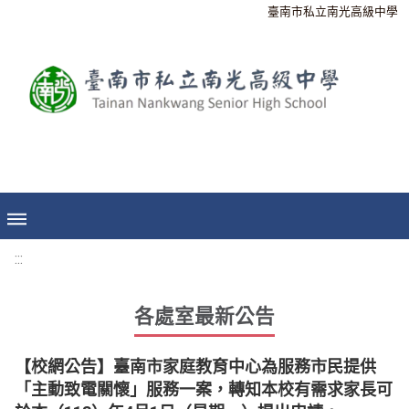
臺南市私立南光高級中學
:::
各處室最新公告
【校網公告】臺南市家庭教育中心為服務市民提供
「主動致電關懷」服務一案，轉知本校有需求家長可