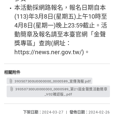
本活動採網路報名，報名日期自本
(113)年3月8日(星期五)上午10時至
4月8日(星期一)晚上23:59截止。活
動簡章及報名請至本臺官網「金聲
獎專區」查詢(網址：
https://news.ner.gov.tw/)。
相關附件
393507300U0000000_0000589_宣傳海報.pdf
393507300U0000000_0000589_第21屆金聲獎活動簡章
_V02確認版_.pdf
下架日期：
2024-03-27
|
發佈日期：
2024-02-26