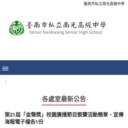
臺南市私立南光高級中學
:::
各處室最新公告
第21屆「金聲獎」校園廣播節目競賽活動簡章、宣傳
海報電子檔各1份