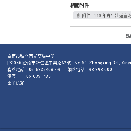
相關附件
附件 - 113 年青年壯遊臺
點
臺南市私立南光高級中學
[73045]台南市新營區中興路62號
No.62, Zhongxing Rd., Xinyi
聯絡電話
06-6335408～9
|
網路電話：98 398 000
傳真
06-6351485
電子信箱