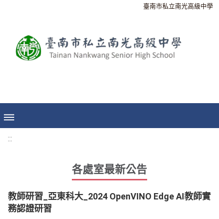
臺南市私立南光高級中學
:::
各處室最新公告
教師研習_亞東科大_2024 OpenVINO Edge AI教師實
務認證研習