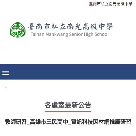
臺南市私立南光高級中學
:::
各處室最新公告
教師研習_高雄市三民高中_資訊科技因材網推廣研習