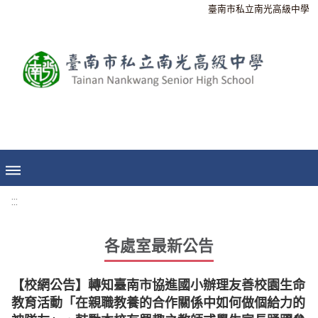
臺南市私立南光高級中學
:::
各處室最新公告
【校網公告】轉知臺南市協進國小辦理友善校園生命
教育活動「在親職教養的合作關係中如何做個給力的