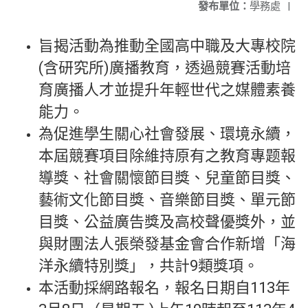
發布單位：
學務處
|
旨揭活動為推動全國高中職及大專校院
(含研究所)廣播教育，透過競賽活動培
育廣播人才並提升年輕世代之媒體素養
能力。
為促進學生關心社會發展、環境永續，
本屆競賽項目除維持原有之教育專题報
導獎、社會關懷節目獎、兒童節目獎、
藝術文化節目獎、音樂節目獎、單元節
目獎、公益廣告獎及高校聲優獎外，並
與財團法人張榮發基金會合作新增「海
洋永續特別獎」，共計9類獎項。
本活動採網路報名，報名日期自113年