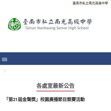
臺南市私立南光高級中學
:::
各處室最新公告
「第21屆金聲獎」校園廣播節目競賽活動