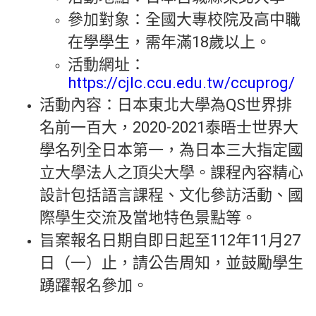
參加對象：全國大專校院及高中職
在學學生，需年滿18歲以上。
活動網址：
https://cjlc.ccu.edu.tw/ccuprog/
活動內容：日本東北大學為QS世界排
名前一百大，2020-2021泰晤士世界大
學名列全日本第一，為日本三大指定國
立大學法人之頂尖大學。課程內容精心
設計包括語言課程、文化參訪活動、國
際學生交流及當地特色景點等。
旨案報名日期自即日起至112年11月27
日（一）止，請公告周知，並鼓勵學生
踴躍報名參加。