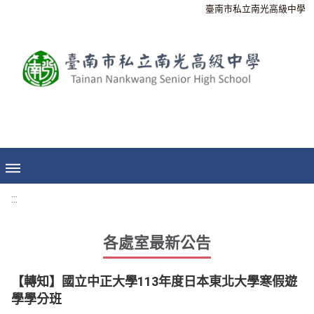
臺南市私立南光高級中學
:::
各處室最新公告
【轉知】國立中正大學113年度日本東北大學寒假遊
學學分班