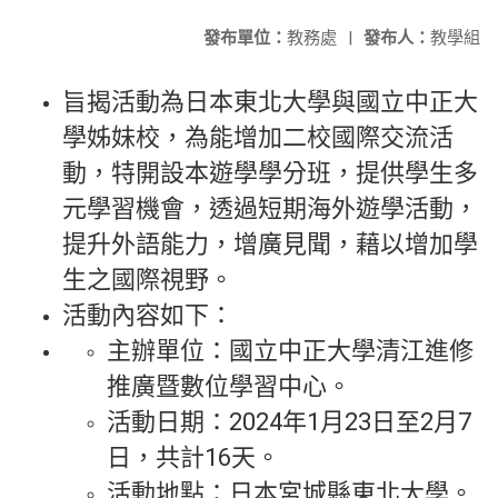
發布單位：
教務處
|
發布人：
教學組
旨揭活動為日本東北大學與國立中正大
學姊妹校，為能增加二校國際交流活
動，特開設本遊學學分班，提供學生多
元學習機會，透過短期海外遊學活動，
提升外語能力，增廣見聞，藉以增加學
生之國際視野。
活動內容如下：
主辦單位：國立中正大學清江進修
推廣暨數位學習中心。
活動日期：2024年1月23日至2月7
日，共計16天。
活動地點：日本宮城縣東北大學。