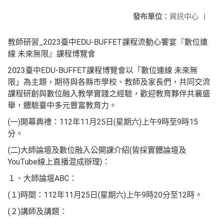
發布單位：
資訊中心
|
教師研習_2023臺中EDU-BUFFET課程流動心饗宴『數位連
線 未來無限』課程博覽會
2023臺中EDU-BUFFET課程博覽會以「數位連線 未來無
限」為主題，期待與各縣市學校、教師及家長們，共同交流
課程研創與數位融入教學實踐之經驗，歡迎教育夥伴共襄盛
舉，體驗臺中多元豐富教育力。
(一)開幕典禮：112年11月25日(星期六)上午9時至9時15
分。
(二)大師論壇及數位融入公開課介紹(皆採實體論壇及
YouTube線上直播混成辦理)：
１、大師論壇ABC：
(１)時間：112年11月25日(星期六)上午9時20分至12時。
(２)講師及講題：