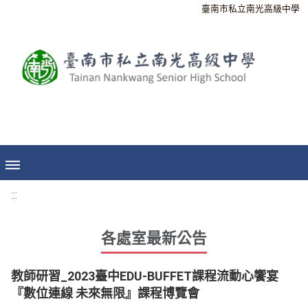
臺南市私立南光高級中學
:::
各處室最新公告
教師研習_2023臺中EDU-BUFFET課程流動心饗宴
『數位連線 未來無限』課程博覽會