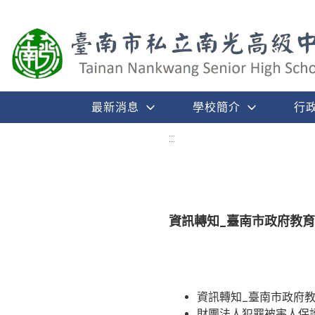
最新消息
學校簡介
行
:::
資訊轉知_臺南市政府教
資訊轉知_臺南市政府
財團法人犯罪被害人保護協會