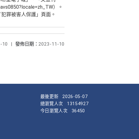
0850?locale=zh_TW）。
政策／犯罪被害人保護」頁面。
-10
|
發佈日期：
2023-11-10
最後更新
2026-05-07
總瀏覽人次
13154927
今日瀏覽人次
36450