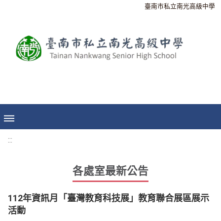
臺南市私立南光高級中學
:::
各處室最新公告
112年資訊月「臺灣教育科技展」教育聯合展區展示
活動