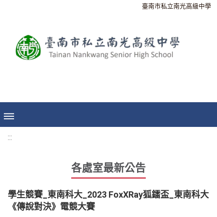
臺南市私立南光高級中學
:::
各處室最新公告
學生競賽_東南科大_2023 FoxXRay狐鐳盃_東南科大
《傳說對決》電競大賽