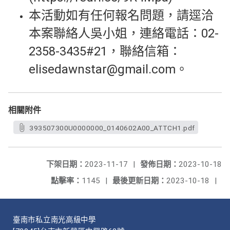
本活動如有任何報名問題，請逕洽
本案聯絡人吳小姐，連絡電話：02-
2358-3435#21，聯絡信箱：
elisedawnstar@gmail.com。
相關附件
393507300U0000000_0140602A00_ATTCH1.pdf
下架日期：
2023-11-17
|
發佈日期：
2023-10-18
點擊率：
1145
|
最後更新日期：
2023-10-18
|
臺南市私立南光高級中學