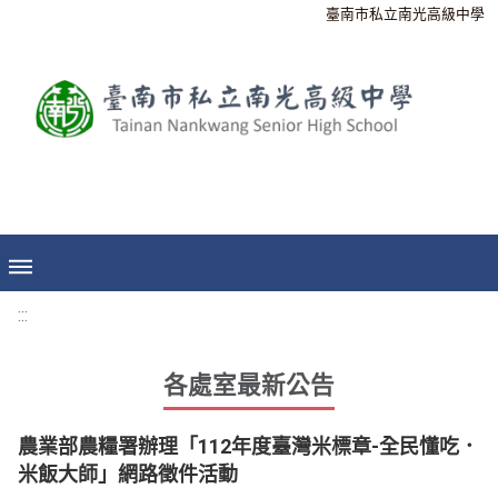
臺南市私立南光高級中學
:::
各處室最新公告
農業部農糧署辦理「112年度臺灣米標章-全民懂吃．
米飯大師」網路徵件活動