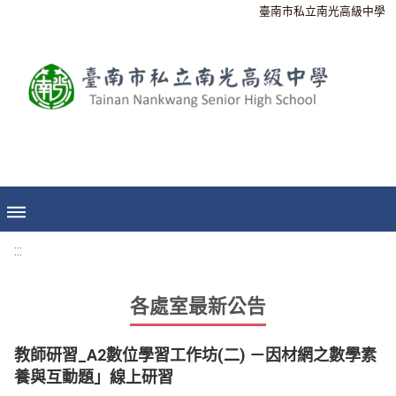
臺南市私立南光高級中學
:::
各處室最新公告
教師研習_A2數位學習工作坊(二) －因材網之數學素
養與互動題」線上研習