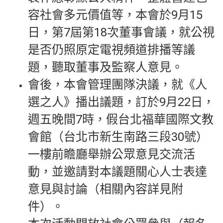
容社會多元價值等，本會於9月15
日，第7屆第18次董事會議，就公視
是否仍照原定電視頻道排播等議
題，聽取董事及監察人意見。
會後，本會管理團隊決議，就《人
選之人》播出議題，訂於9月22日，
週五晚間7時，假台北福華國際文教
會館（台北市新生南路三段30號）
一樓前瞻廳舉辦公眾意見交流活
動，並邀請對本議題關心人士表達
意見與討論（相關內容詳見附
件）。