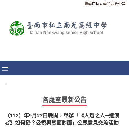
臺南市私立南光高級中學
:::
各處室最新公告
（112）年9月22日晚間，舉辦「《人選之人—造浪
者》如何播？公視與您面對面」公眾意見交流活動