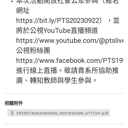
本次活動開放社會公眾參與（報名
網址
https://bit.ly/PTS20230922），並
將於公視YouTube直播頻道
https://www.youtube.com/@ptsliv
公視粉絲團
https://www.facebook.com/PTS19
進行線上直播。敬請貴系所協助推
廣、轉知教師與學生參與。
相關附件
393507300U0000000_0001852A00_ATTCH1.pdf