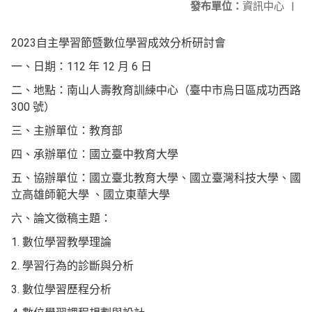
發布單位：
資訊中心
|
2023自主學習節暨數位學習成效分析研討會
一、日期：112 年 12 月 6 日
二、地點：南山人壽教育訓練中心（臺中市烏日區成功西路
300 號）
三、主辦單位：教育部
四、承辦單位：國立臺中教育大學
五、協辦單位：國立臺北教育大學、國立臺灣科技大學、國
立高雄師範大學 、國立東華大學
六、論文徵稿主題：
1. 數位學習教學理論
2. 學習行為的診斷與分析
3. 數位學習歷程分析