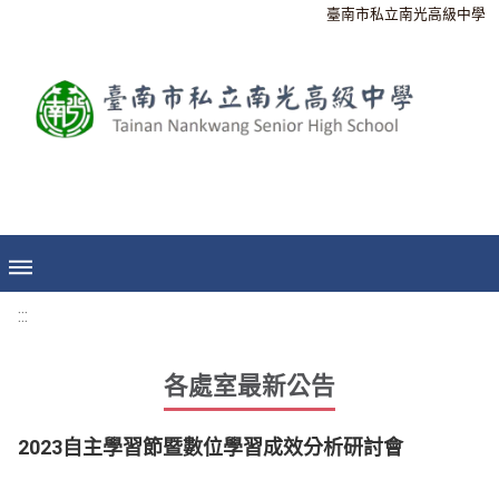
臺南市私立南光高級中學
:::
各處室最新公告
2023自主學習節暨數位學習成效分析研討會