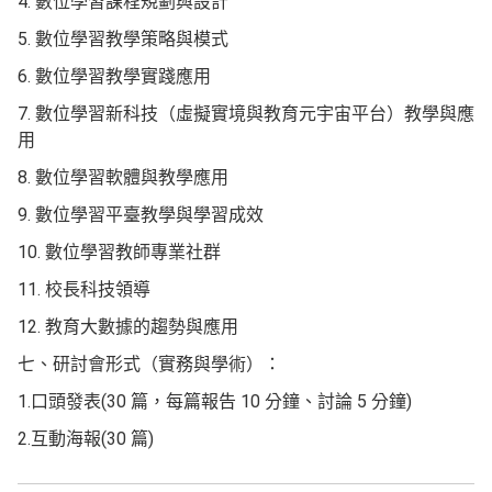
4. 數位學習課程規劃與設計
5. 數位學習教學策略與模式
6. 數位學習教學實踐應用
7. 數位學習新科技（虛擬實境與教育元宇宙平台）教學與應
用
8. 數位學習軟體與教學應用
9. 數位學習平臺教學與學習成效
10. 數位學習教師專業社群
11. 校長科技領導
12. 教育大數據的趨勢與應用
七、研討會形式（實務與學術）：
1.口頭發表(30 篇，每篇報告 10 分鐘、討論 5 分鐘)
2.互動海報(30 篇)