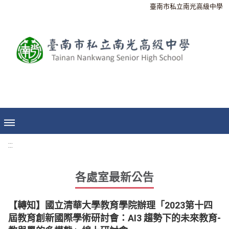
臺南市私立南光高級中學
:::
各處室最新公告
【轉知】國立清華大學教育學院辦理「2023第十四
屆教育創新國際學術研討會：AI3 趨勢下的未來教育-