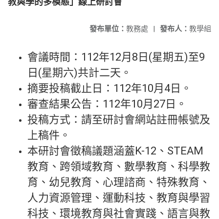
教與學的多模態」線上研討會
發布單位：
教務處
|
發布人：
教學組
會議時間：112年12月8日(星期五)至9
日(星期六)共計二天。
摘要投稿截止日：112年10月4日。
審查結果公告：112年10月27日。
投稿方式：請至研討會網站註冊帳號及
上稿件。
本研討會徵稿議題涵蓋K-12、STEAM
教育、跨領域教育、數學教育、科學教
育、幼兒教育、心理諮商、特殊教育、
人力資源管理、運動科技、教育與學習
科技、環境教育與社會實踐、語言與教