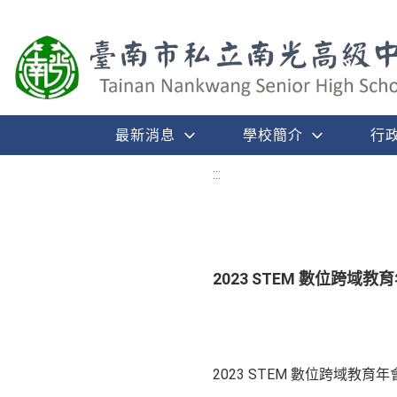
最新消息
學校簡介
行
:::
2023 STEM 數位跨域
2023 STEM 數位跨域教育