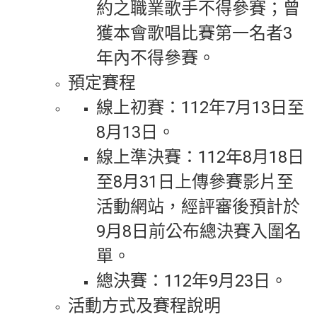
約之職業歌手不得參賽；曾
獲本會歌唱比賽第一名者3
年內不得參賽。
預定賽程
線上初賽：112年7月13日至
8月13日。
線上準決賽：112年8月18日
至8月31日上傳參賽影片至
活動網站，經評審後預計於
9月8日前公布總決賽入圍名
單。
總決賽：112年9月23日。
活動方式及賽程說明