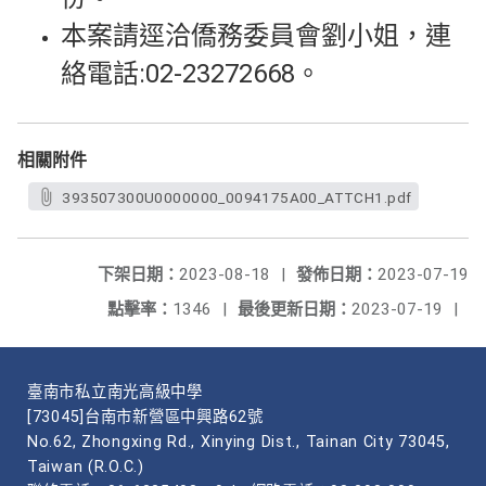
本案請逕洽僑務委員會劉小姐，連
絡電話:02-23272668。
相關附件
393507300U0000000_0094175A00_ATTCH1.pdf
下架日期：
2023-08-18
|
發佈日期：
2023-07-19
點擊率：
1346
|
最後更新日期：
2023-07-19
|
臺南市私立南光高級中學
[73045]台南市新營區中興路62號
No.62, Zhongxing Rd., Xinying Dist., Tainan City 73045,
Taiwan (R.O.C.)