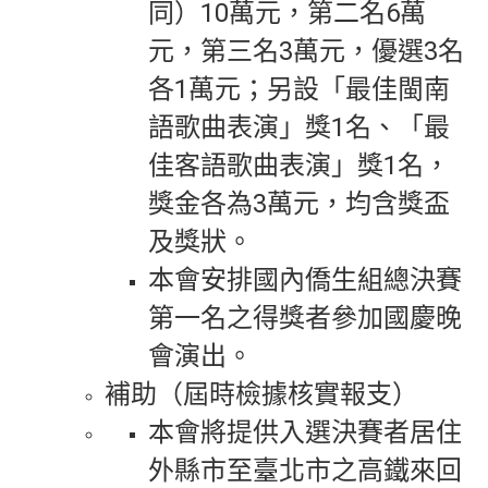
同）10萬元，第二名6萬
元，第三名3萬元，優選3名
各1萬元；另設「最佳閩南
語歌曲表演」獎1名、「最
佳客語歌曲表演」獎1名，
獎金各為3萬元，均含獎盃
及獎狀。
本會安排國內僑生組總決賽
第一名之得獎者參加國慶晚
會演出。
補助（屆時檢據核實報支）
本會將提供入選決賽者居住
外縣市至臺北市之高鐵來回