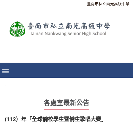
臺南市私立南光高級中學
:::
各處室最新公告
(112）年「全球僑校學生暨僑生歌唱大賽」