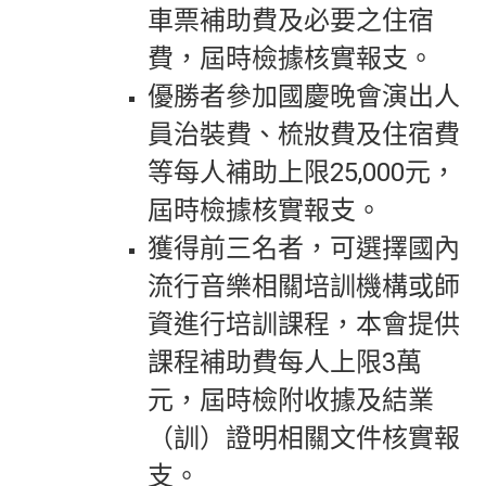
車票補助費及必要之住宿
費，屆時檢據核實報支。
優勝者參加國慶晚會演出人
員治裝費、梳妝費及住宿費
等每人補助上限25,000元，
屆時檢據核實報支。
獲得前三名者，可選擇國內
流行音樂相關培訓機構或師
資進行培訓課程，本會提供
課程補助費每人上限3萬
元，屆時檢附收據及結業
（訓）證明相關文件核實報
支。