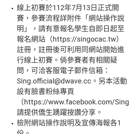
線上初賽於112年7月13日正式開
賽，參賽流程詳附件「網站操作說
明」，請有意報名學生自即日起至
報名網站（https://singocac.tw）
註冊，註冊後可利用同網站開始進
行線上初賽。倘參賽者有相關疑
問，可洽客服電子郵件信箱：
Sing.official@dwave.cc。另本活動
設有臉書粉絲專頁
（https://www.facebook.com/Sin
請提供僑生踴躍按讚分享。
檢附網站操作說明及宣傳海報各1
份。