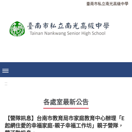
臺南市私立南光高級中學
:::
各處室最新公告
【營隊訊息】台南市教育局市家庭教育中心辦理「E
起網住愛的幸福家庭-親子幸福工作坊」親子營隊，