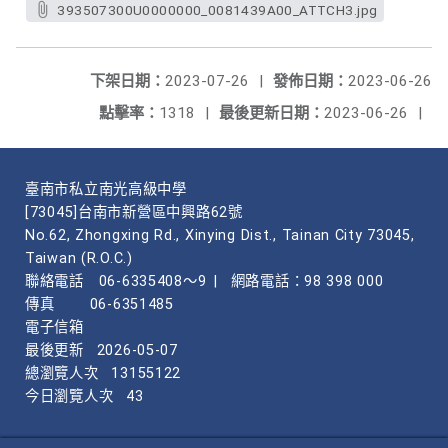
393507300U0000000_0081439A00_ATTCH3.jpg
下架日期：
2023-07-26
|
發佈日期：
2023-06-26
點擊率：
1318
|
最後更新日期：
2023-06-26
|
臺南市私立南光高級中學
[73045]台南市新營區中興路62號
No.62, Zhongxing Rd., Xinying Dist., Tainan City 73045,
Taiwan (R.O.C.)
聯絡電話
06-6335408～9
|
網路電話：98 398 000
傳真
06-6351485
電子信箱
最後更新
2026-05-07
總瀏覽人次
13155122
今日瀏覽人次
43