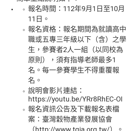
報名時間：112年9月1日至10月
11日。
報名資格：報名期間為就讀高中
職或五專三年級以下（含）之學
生，參賽者2人一組（以同校為
原則），須有指導老師最多1
名。每一參賽學生不得重覆報
名。
說明會影片連結：
https://youtu.be/YRr8RhEC-OI
報名資訊公告及下載報名表檔
案：臺灣穀物產業發展協會
（http://www.tgia.org.tw/）。