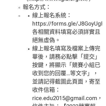
報名方式：
線上報名系統：
https://forms.gle/J8GoyUg
各相關資料填寫必須詳實且
絕無虛偽。
線上報名填寫及檔案上傳完
畢後，請務必點擊「提交」
按鍵，將顯示「競賽小組已
收到您的回覆…等文字」，
並請記得截圖此頁面，寄至
收件信箱：
rice.edu2015@gmail.com，