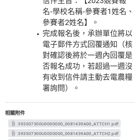
信件主旨：【2023競賽報
名-學校名稱-參賽者1姓名、
參賽者2姓名】。
完成報名後，承辦單位將以
電子郵件方式回覆通知（核
對確認後將於一週內回覆是
否報名成功，若超過一週沒
有收到信件請主動去電農糧
署詢問）。
相關附件
393507300U0000000_0081439A00_ATTCH1.pdf
393507300U0000000_0081439A00_ATTCH2.pdf