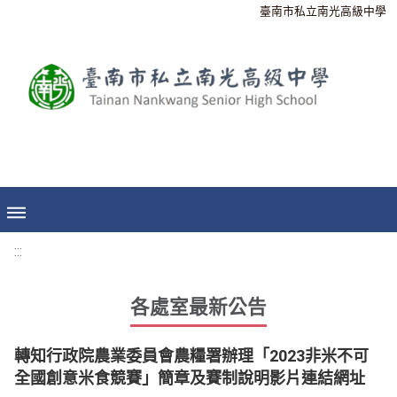
臺南市私立南光高級中學
:::
各處室最新公告
轉知行政院農業委員會農糧署辦理「2023非米不可
全國創意米食競賽」簡章及賽制說明影片連結網址