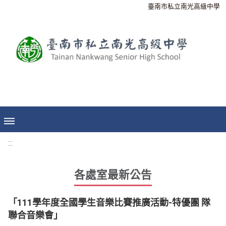
臺南市私立南光高級中學
:::
各處室最新公告
「111學年度全國學生音樂比賽推廣活動-特優團 隊
聯合音樂會」