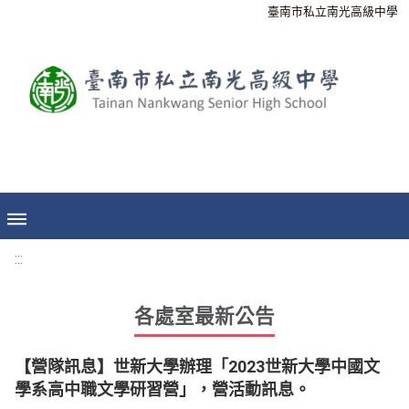
臺南市私立南光高級中學
:::
各處室最新公告
【營隊訊息】世新大學辦理「2023世新大學中國文
學系高中職文學研習營」，營活動訊息。