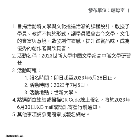
發布單位：
輔導室
|
旨揭活動將文學與文化透過活潑的課程設計，教授予
學員。教師不拘於形式，讓學員體會古今文學、文化
的豐富與意境，啟發創作靈感，提升鑑賞品味，成為
優秀的創作者與欣賞者。
活動名稱：2023世新大學中國文學系高中職文學研習
營
活動時程：
報名時間：即日起至2023年6月28日止。
活動時間：2023年7月5日。
活動地點：世新大學。
點選簡章連結或掃描QR Code線上報名，將於2023年
6月30日以E-mail或簡訊寄發行前通知。
其他事項請參閱簡章或報名網站。