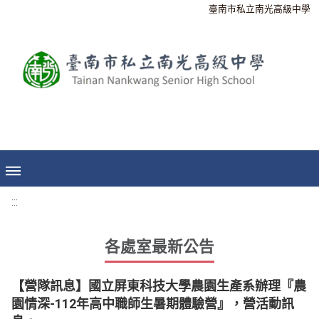
臺南市私立南光高級中學
:::
各處室最新公告
【營隊訊息】國立屏東科技大學農園生產系辦理『農
園情深-112年高中職師生暑期體驗營』，營活動訊