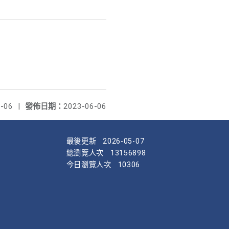
-06
|
發佈日期：
2023-06-06
最後更新
2026-05-07
總瀏覽人次
13156898
今日瀏覽人次
10306