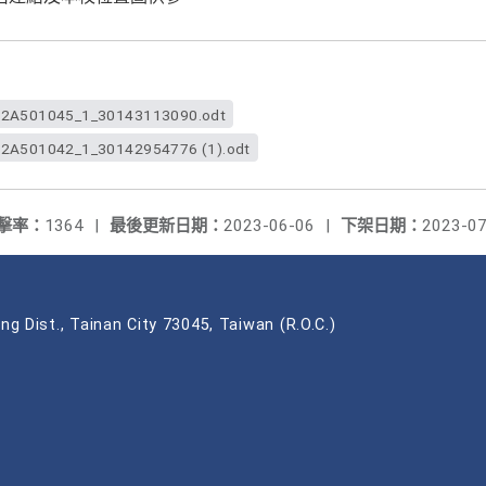
2A501045_1_30143113090.odt
2A501042_1_30142954776 (1).odt
擊率：
1364
|
最後更新日期：
2023-06-06
|
下架日期：
2023-07
ng Dist., Tainan City 73045, Taiwan (R.O.C.)