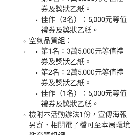
券及獎狀乙紙。
佳作（3名）：5,000元等值
禮券及獎狀乙紙。
空氣品質組：
第1名：3萬5,000元等值禮
券及獎狀乙紙。
第2名：2萬5,000元等值禮
券及獎狀乙紙。
佳作（1名）：5,000元等值
禮券及獎狀乙紙。
檢附本活動辦法1份，宣傳海報
另寄，相關電子檔可至本局環境