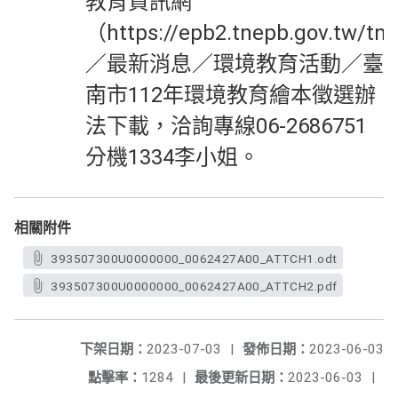
教育資訊網
（https://epb2.tnepb.gov.tw/tn
／最新消息／環境教育活動／臺
南市112年環境教育繪本徵選辦
法下載，洽詢專線06-2686751
分機1334李小姐。
相關附件
393507300U0000000_0062427A00_ATTCH1.odt
393507300U0000000_0062427A00_ATTCH2.pdf
下架日期：
2023-07-03
|
發佈日期：
2023-06-03
點擊率：
1284
|
最後更新日期：
2023-06-03
|