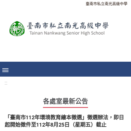
臺南市私立南光高級中學
:::
各處室最新公告
「臺南市112年環境教育繪本徵選」徵選辦法，即日
起開始徵件至112年8月25日（星期五）截止